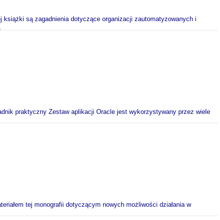
 książki są zagadnienia dotyczące organizacji zautomatyzowanych i
>
dnik praktyczny Zestaw aplikacji Oracle jest wykorzystywany przez wiele
teriałem tej monografii dotyczącym nowych możliwości działania w