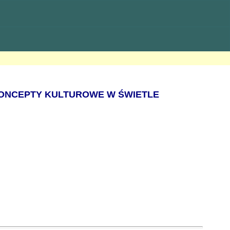
ONCEPTY KULTUROWE W ŚWIETLE